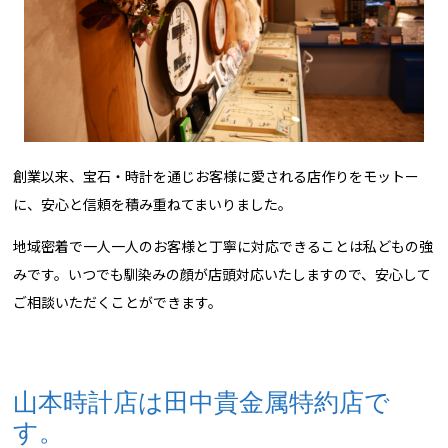
創業以来、宝石・時計を通じお客様に愛される店作りをモットー
に、安心と信頼を積み重ねてまいりました。
地域密着で一人一人のお客様と丁寧に対応できることは私どもの強
みです。いつでも馴染みの顔が店頭対応いたしますので、安心して
ご相談いただくことができます。
山本時計店は田中貴金属特約店で
す。