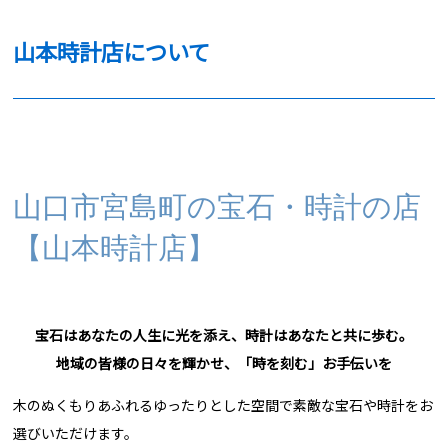
山本時計店について
山口市宮島町の宝石・時計の店
【山本時計店】
宝石はあなたの人生に光を添え、時計はあなたと共に歩む。
地域の皆様の日々を輝かせ、「時を刻む」お手伝いを
木のぬくもりあふれるゆったりとした空間で素敵な宝石や時計をお
選びいただけます。