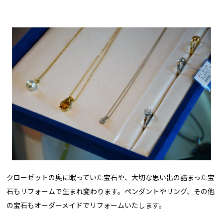
クローゼットの奥に眠っていた宝石や、大切な思い出の詰まった宝
石もリフォームで生まれ変わります。ペンダントやリング、その他
の宝石もオーダーメイドでリフォームいたします。