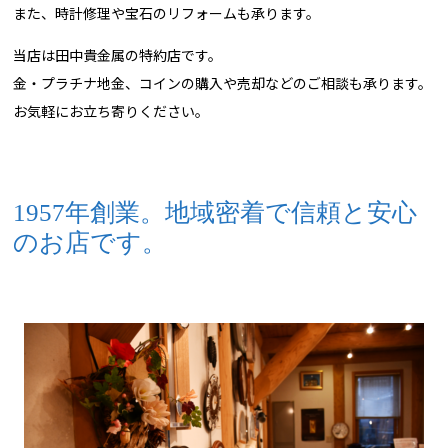
また、時計修理や宝石のリフォームも承ります。
当店は田中貴金属の特約店です。
金・プラチナ地金、コインの購入や売却などのご相談も承ります。
お気軽にお立ち寄りください。
1957年創業。地域密着で信頼と安心
のお店です。