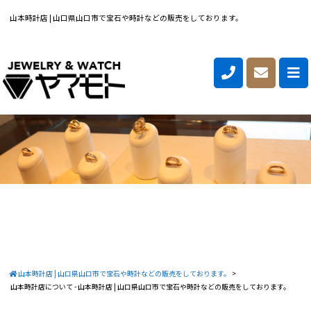
山本時計店 | 山口県山口市で宝石や時計などの販売をしております。
山本時計店 | 山口県山口市で宝石や時計などの販売をしております。
>
山本時計店について - 山本時計店 | 山口県山口市で宝石や時計などの販売をしております。