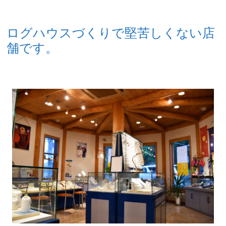
ログハウスづくりで堅苦しくない店
舗です。