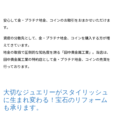
安心して金・プラチナ地金、コインのお取引をおまかせいただけま
す。
資産の分散先として、金・プラチナ地金、コインを購入する方が増
えてきています。
地金の取扱で圧倒的な知名度を誇る「田中貴金属工業」。当店は、
田中貴金属工業の特約店として金・プラチナ地金、コインの売買を
行っております。
大切なジュエリーがスタイリッシュ
に生まれ変わる！宝石のリフォーム
も承ります。