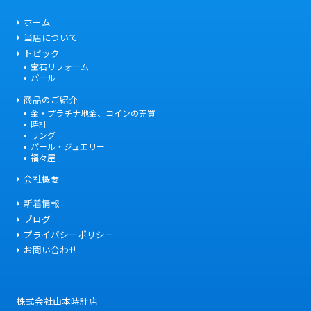
ホーム
当店について
トピック
宝石リフォーム
パール
商品のご紹介
金・プラチナ地金、コインの売買
時計
リング
パール・ジュエリー
福々屋
会社概要
新着情報
ブログ
プライバシーポリシー
お問い合わせ
株式会社山本時計店