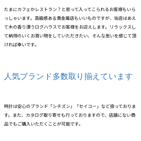
たまにカフェかレストラン？と思って入ってこられるお客様もいら
っしゃいます。高級感ある貴金属店もいいものですが、当店はあえ
て木の香り漂うログハウスでお客様をお迎えします。リラックスし
て納得のいくお買い物をしていただきたい、そんな思いを感じて頂
ければ幸いです。
人気ブランド多数取り揃えています
時計は安心のブランド「シチズン」「セイコー」など扱っておりま
す。また、カタログ取り寄せも行っておりますので、店舗にない商
品でもご購入いただくことが可能です。