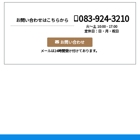
083-924-3210
お問い合わせはこちらから
火～土 10:00 - 17:00
定休日：日・月・祝日
お問い合わせ
メールは24時間受け付けております。