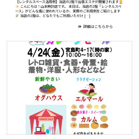
【レンタルスペース活用例】当店の2階で出張エステが開催されます
こんにちは！山本時計店です。 本日は、当店の2階「レンタルスペ
ース」がどんな風に使われているか、実際のご利用例をご紹介します
当店の2階は、どなたでもご利用いただけ […]
詳細はこちらから