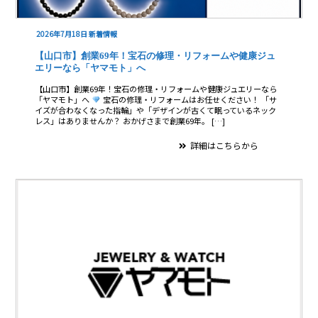
2026年7月18日
新着情報
【山口市】創業69年！宝石の修理・リフォームや健康ジュ
エリーなら「ヤマモト」へ
【山口市】創業69年！宝石の修理・リフォームや健康ジュエリーなら
「ヤマモト」へ
宝石の修理・リフォームはお任せください！ 「サ
イズが合わなくなった指輪」や「デザインが古くて眠っているネック
レス」はありませんか？ おかげさまで創業69年。 […]
詳細はこちらから