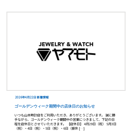
2026年4月22日
新着情報
ゴールデンウィーク期間中の店休日のお知らせ
いつも山本時計店をご利用いただき、ありがとうございます。 誠に勝
手ながら、ゴールデンウィーク期間中の営業につきまして、下記の日
程を店休日とさせていただきます。 【店休日】 4月29日（祝） 5月3日
（祝）・4日（祝）・5日（祝）・6日（振休 […]