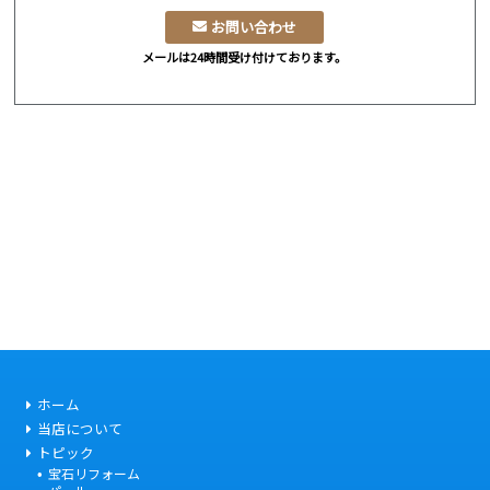
お問い合わせ
メールは24時間受け付けております。
ホーム
当店について
トピック
宝石リフォーム