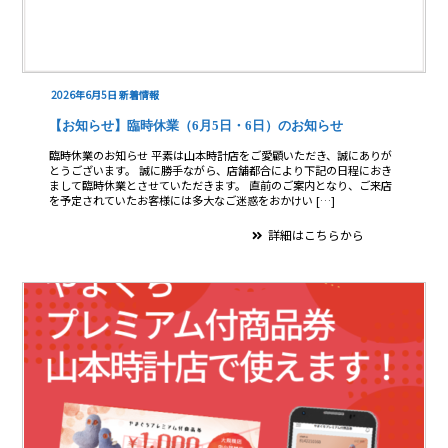
2026年6月5日
新着情報
【お知らせ】臨時休業（6月5日・6日）のお知らせ
臨時休業のお知らせ 平素は山本時計店をご愛顧いただき、誠にありが
とうございます。 誠に勝手ながら、店舗都合により下記の日程におき
まして臨時休業とさせていただきます。 直前のご案内となり、ご来店
を予定されていたお客様には多大なご迷惑をおかけい […]
詳細はこちらから