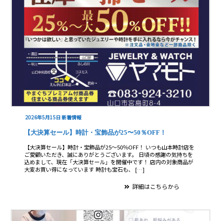
2026年5月15日
新着情報
【大決算セール】時計・宝飾品が25〜50％OFF！
【大決算セール】時計・宝飾品が25〜50％OFF！ いつも山本時計店を
ご愛顧いただき、誠にありがとうございます。 日頃の感謝の気持ちを
込めまして、現在「大決算セール」を開催中です！ 店内の対象商品が
大変お買い得になっています 時計も宝石も、 […]
詳細はこちらから