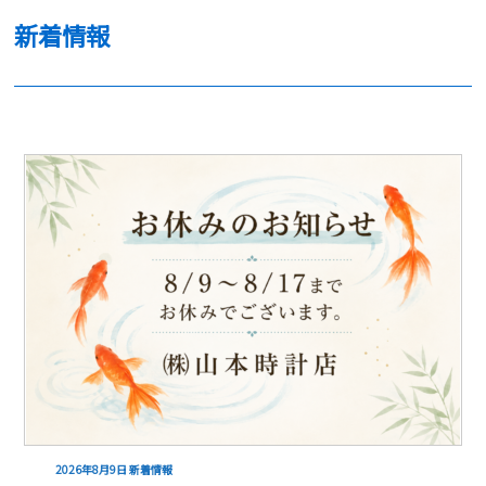
新着情報
2026年8月9日
新着情報