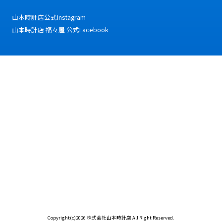
山本時計店公式Instagram
山本時計店 福々屋 公式Facebook
Copyright(c)2026 株式会社山本時計店 All Right Reserved.