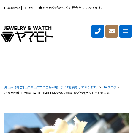
山本時計店 | 山口県山口市で宝石や時計などの販売をしております。
山本時計店 | 山口県山口市で宝石や時計などの販売をしております。
>
ブログ
>
小さな門番 - 山本時計店 | 山口県山口市で宝石や時計などの販売をしております。