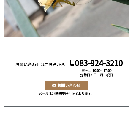
083-924-3210
お問い合わせはこちらから
火～土 10:00 - 17:00
定休日：日・月・祝日
お問い合わせ
メールは24時間受け付けております。