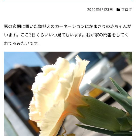
2020年6月23日
ブログ
家の玄関に置いた鉢植えのカーネーションにかまきりの赤ちゃんが
います。ここ3日くらいいつ見てもいます。我が家の門番をしてく
れてるみたいです。