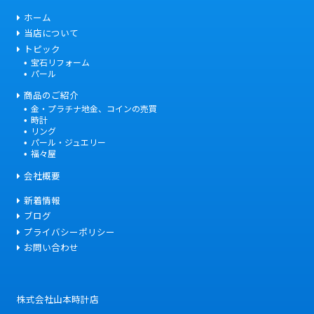
ホーム
当店について
トピック
宝石リフォーム
パール
商品のご紹介
金・プラチナ地金、コインの売買
時計
リング
パール・ジュエリー
福々屋
会社概要
新着情報
ブログ
プライバシーポリシー
お問い合わせ
株式会社山本時計店