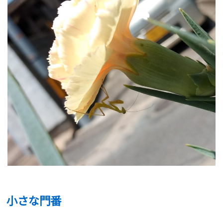
小さな門番