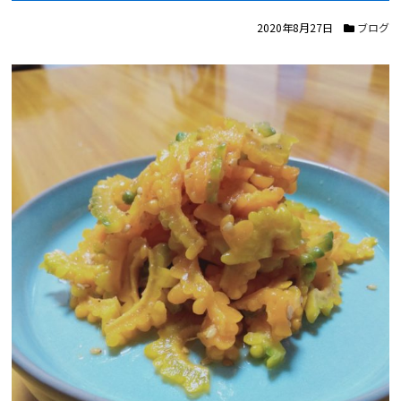
2020年8月27日
ブログ