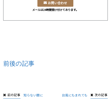
お問い合わせ
メールは24時間受け付けております。
前後の記事
前の記事
次の記事
知らない間に
台風にもまれても