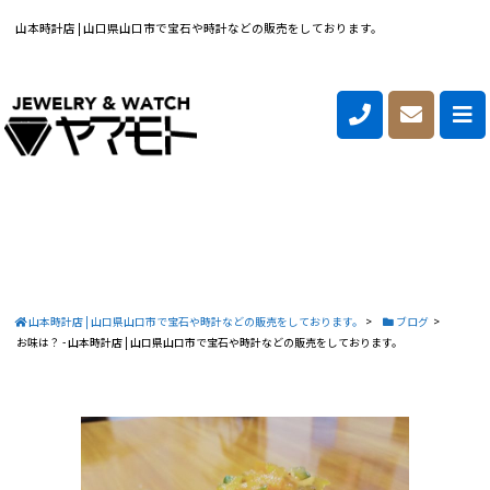
山本時計店 | 山口県山口市で宝石や時計などの販売をしております。
山本時計店 | 山口県山口市で宝石や時計などの販売をしております。
>
ブログ
>
お味は？ - 山本時計店 | 山口県山口市で宝石や時計などの販売をしております。