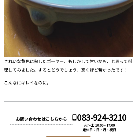
きれいな黄色に熟したゴーヤー、もしかして甘いかも、と思って料
理してみました。するとどうでしょう、驚くほど苦かったです！
こんなにキレイなのに。
083-924-3210
お問い合わせはこちらから
火～土 10:00 - 17:00
定休日：日・月・祝日