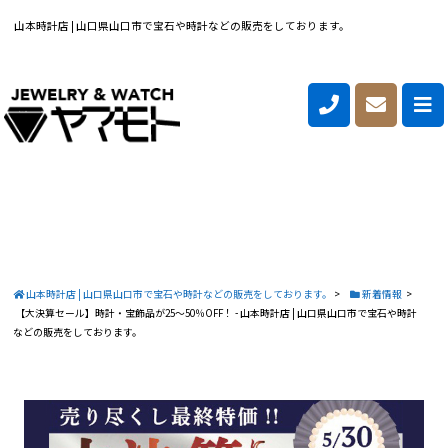
山本時計店 | 山口県山口市で宝石や時計などの販売をしております。
山本時計店 | 山口県山口市で宝石や時計などの販売をしております。
>
新着情報
>
【大決算セール】時計・宝飾品が25〜50％OFF！ - 山本時計店 | 山口県山口市で宝石や時計
などの販売をしております。