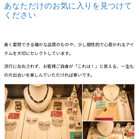
あなただけのお気に入りを見つけて
ください
長く愛用できる確かな品質のものや、少し個性的で心惹かれるアイ
テムを大切にセレクトしています。
流行に左右されず、お客様ご自身が「これは！」と思える、一生も
のの出会いを楽しんでいただければ幸いです。