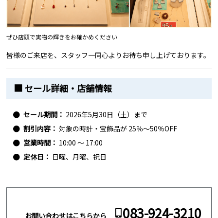
ぜひ店頭で実物の輝きをお確かめください
皆様のご来店を、スタッフ一同心よりお待ち申し上げております。
■ セール詳細・店舗情報
セール期間：
2026年5月30日（土）まで
割引内容：
対象の時計・宝飾品が 25％〜50％OFF
営業時間：
10:00 〜 17:00
定休日：
日曜、月曜、祝日
083-924-3210
お問い合わせはこちらから