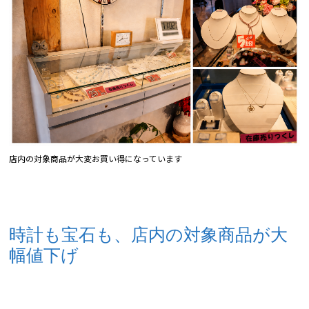
店内の対象商品が大変お買い得になっています
時計も宝石も、店内の対象商品が大
幅値下げ