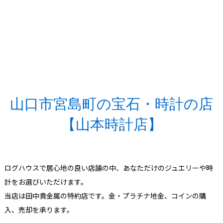
山口市宮島町の宝石・時計の店
【山本時計店】
ログハウスで居心地の良い店舗の中、あなただけのジュエリーや時
計をお選びいただけます。
当店は田中貴金属の特約店です。金・プラチナ地金、コインの購
入、売却を承ります。