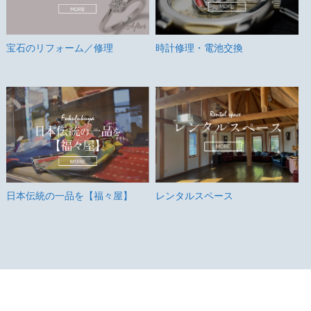
時計修理・電池交換
宝石のリフォーム／修理
日本伝統の一品を【福々屋】
レンタルスペース