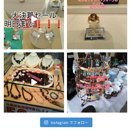
Instagram でフォロー