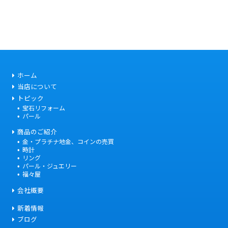
ホーム
当店について
トピック
宝石リフォーム
パール
商品のご紹介
金・プラチナ地金、コインの売買
時計
リング
パール・ジュエリー
福々屋
会社概要
新着情報
ブログ