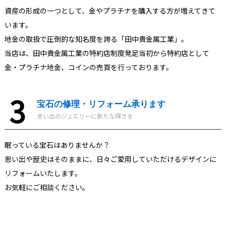
資産の形成の一つとして、金やプラチナを購入する方が増えてきて
います。
地金の取扱で圧倒的な知名度を誇る「田中貴金属工業」。
当店は、田中貴金属工業の特約店制度発足当初から特約店として
金・プラチナ地金、コインの売買を行っております。
宝石の修理・リフォーム承ります
思い出のジュエリーに新たな輝きを
眠っている宝石はありませんか？
思い出や歴史はそのままに、日々ご愛用していただけるデザインに
リフォームいたします。
お気軽にご相談ください。