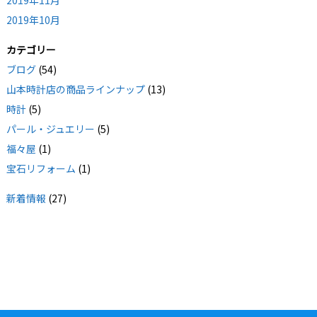
2019年11月
2019年10月
カテゴリー
ブログ
(54)
山本時計店の商品ラインナップ
(13)
時計
(5)
パール・ジュエリー
(5)
福々屋
(1)
宝石リフォーム
(1)
新着情報
(27)