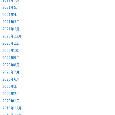
2021年7月
2021年5月
2021年4月
2021年3月
2021年2月
2020年12月
2020年11月
2020年10月
2020年9月
2020年8月
2020年7月
2020年6月
2020年3月
2020年2月
2020年1月
2019年12月