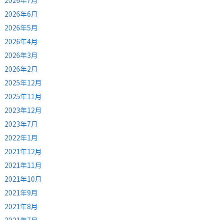
2026年7月
2026年6月
2026年5月
2026年4月
2026年3月
2026年2月
2025年12月
2025年11月
2023年12月
2023年7月
2022年1月
2021年12月
2021年11月
2021年10月
2021年9月
2021年8月