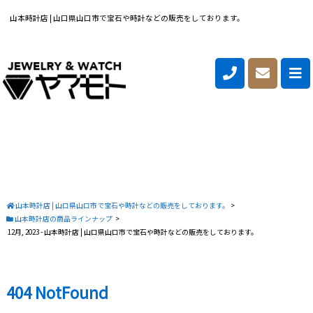
山本時計店 | 山口県山口市で宝石や時計などの販売をしております。
山本時計店 | 山口県山口市で宝石や時計などの販売をしております。
>
山本時計店の商品ラインナップ
>
12月, 2023 - 山本時計店 | 山口県山口市で宝石や時計などの販売をしております。
404 NotFound