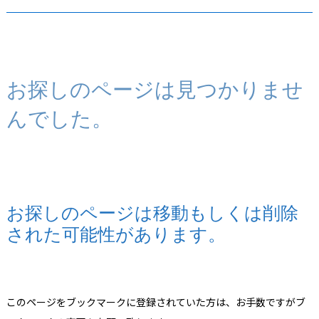
お探しのページは見つかりませ
んでした。
お探しのページは移動もしくは削除
された可能性があります。
このページをブックマークに登録されていた方は、お手数ですがブ