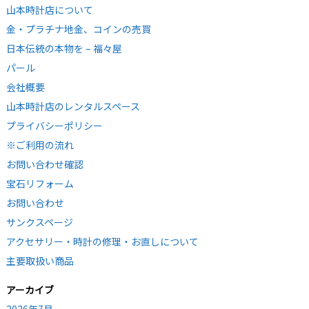
山本時計店について
金・プラチナ地金、コインの売買
日本伝統の本物を – 福々屋
パール
会社概要
山本時計店のレンタルスペース
プライバシーポリシー
※ご利用の流れ
お問い合わせ確認
宝石リフォーム
お問い合わせ
サンクスページ
アクセサリー・時計の修理・お直しについて
主要取扱い商品
アーカイブ