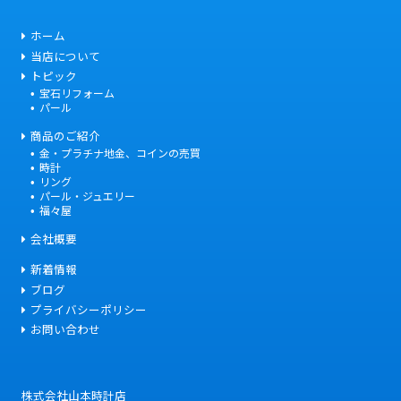
ホーム
当店について
トピック
宝石リフォーム
パール
商品のご紹介
金・プラチナ地金、コインの売買
時計
リング
パール・ジュエリー
福々屋
会社概要
新着情報
ブログ
プライバシーポリシー
お問い合わせ
株式会社山本時計店