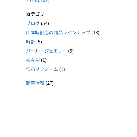
2019年10月
カテゴリー
ブログ
(54)
山本時計店の商品ラインナップ
(13)
時計
(5)
パール・ジュエリー
(5)
福々屋
(1)
宝石リフォーム
(1)
新着情報
(27)