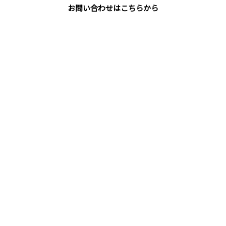
お問い合わせはこちらから