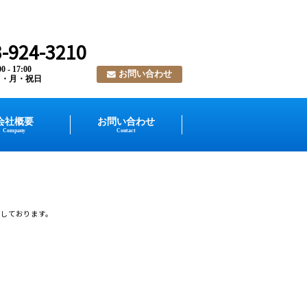
-924-3210
 - 17:00
お問い合わせ
日・月・祝日
会社概要
お問い合わせ
Company
Contact
をしております。