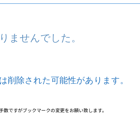
りませんでした。
は削除された可能性があります。
手数ですがブックマークの変更をお願い致します。