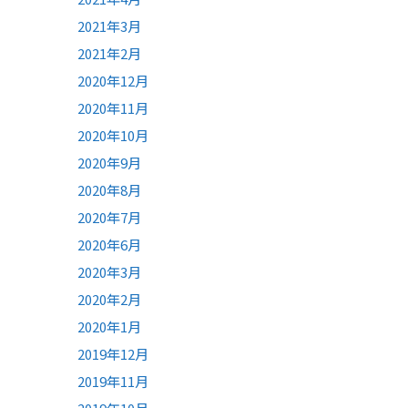
2021年3月
2021年2月
2020年12月
2020年11月
2020年10月
2020年9月
2020年8月
2020年7月
2020年6月
2020年3月
2020年2月
2020年1月
2019年12月
2019年11月