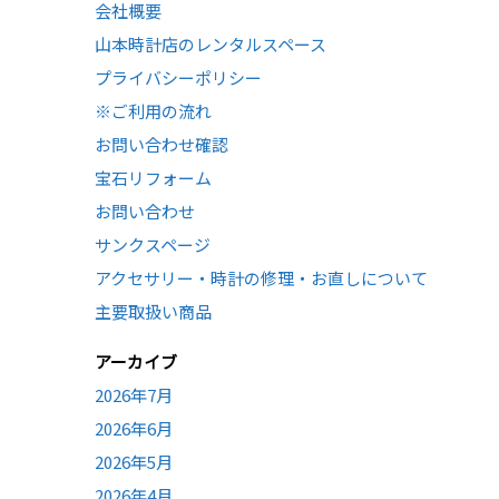
会社概要
山本時計店のレンタルスペース
プライバシーポリシー
※ご利用の流れ
お問い合わせ確認
宝石リフォーム
お問い合わせ
サンクスページ
アクセサリー・時計の修理・お直しについて
主要取扱い商品
アーカイブ
2026年7月
2026年6月
2026年5月
2026年4月