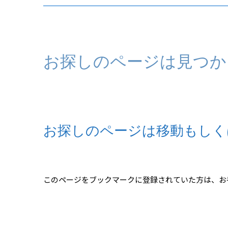
お探しのページは見つか
お探しのページは移動もしく
このページをブックマークに登録されていた方は、お