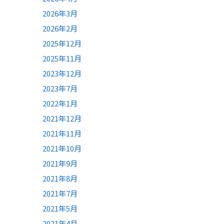
2026年3月
2026年2月
2025年12月
2025年11月
2023年12月
2023年7月
2022年1月
2021年12月
2021年11月
2021年10月
2021年9月
2021年8月
2021年7月
2021年5月
2021年4月