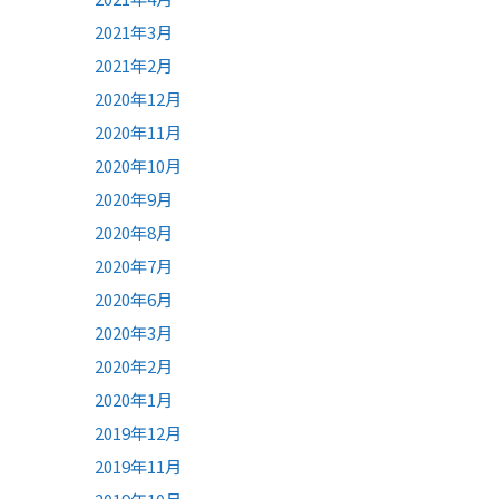
2021年3月
2021年2月
2020年12月
2020年11月
2020年10月
2020年9月
2020年8月
2020年7月
2020年6月
2020年3月
2020年2月
2020年1月
2019年12月
2019年11月