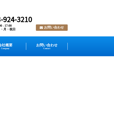
-924-3210
 - 17:00
お問い合わせ
日・月・祝日
会社概要
お問い合わせ
Company
Contact