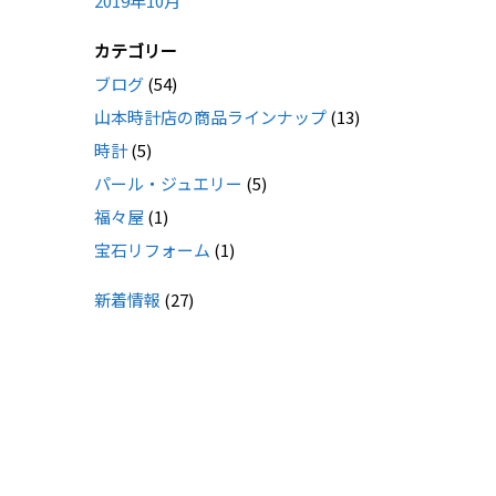
2019年10月
カテゴリー
ブログ
(54)
山本時計店の商品ラインナップ
(13)
時計
(5)
パール・ジュエリー
(5)
福々屋
(1)
宝石リフォーム
(1)
新着情報
(27)