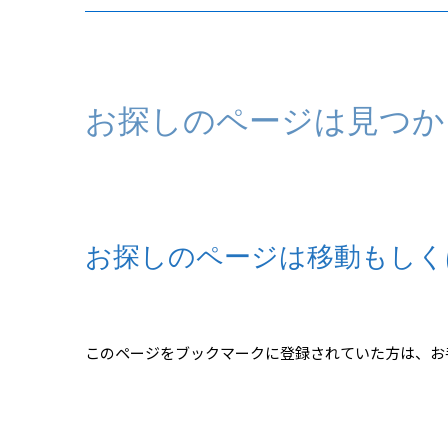
お探しのページは見つか
お探しのページは移動もしく
このページをブックマークに登録されていた方は、お