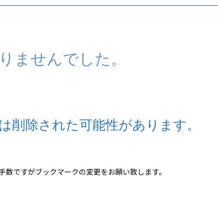
りませんでした。
は削除された可能性があります。
手数ですがブックマークの変更をお願い致します。