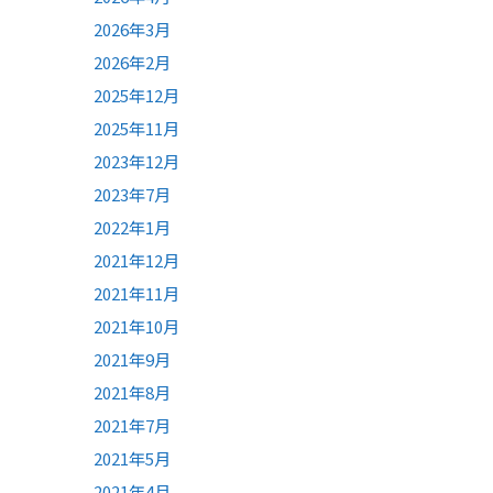
2026年3月
2026年2月
2025年12月
2025年11月
2023年12月
2023年7月
2022年1月
2021年12月
2021年11月
2021年10月
2021年9月
2021年8月
2021年7月
2021年5月
2021年4月