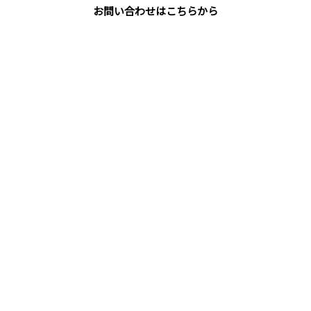
お問い合わせはこちらから