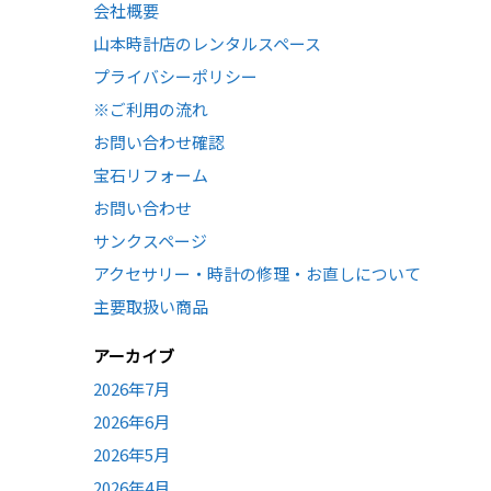
会社概要
山本時計店のレンタルスペース
プライバシーポリシー
※ご利用の流れ
お問い合わせ確認
宝石リフォーム
お問い合わせ
サンクスページ
アクセサリー・時計の修理・お直しについて
主要取扱い商品
アーカイブ
2026年7月
2026年6月
2026年5月
2026年4月